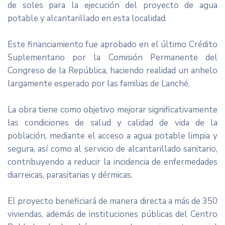
de soles para la ejecución del proyecto de agua
potable y alcantarillado en esta localidad.
Este financiamiento fue aprobado en el último Crédito
Suplementario por la Comisión Permanente del
Congreso de la República, haciendo realidad un anhelo
largamente esperado por las familias de Lanché.
La obra tiene como objetivo mejorar significativamente
las condiciones de salud y calidad de vida de la
población, mediante el acceso a agua potable limpia y
segura, así como al servicio de alcantarillado sanitario,
contribuyendo a reducir la incidencia de enfermedades
diarreicas, parasitarias y dérmicas.
El proyecto beneficiará de manera directa a más de 350
viviendas, además de instituciones públicas del Centro