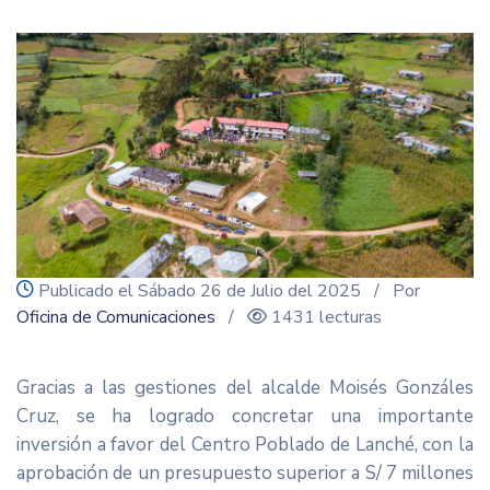
icon
Publicado el Sábado 26 de Julio del 2025
/ Por
Oficina de Comunicaciones
/
1431 lecturas
Gracias a las gestiones del alcalde Moisés Gonzáles
Cruz, se ha logrado concretar una importante
inversión a favor del Centro Poblado de Lanché, con la
aprobación de un presupuesto superior a S/ 7 millones