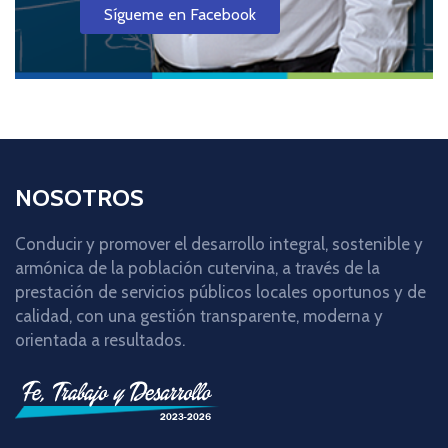
Sígueme en Facebook
NOSOTROS
Conducir y promover el desarrollo integral, sostenible y
armónica de la población cutervina, a través de la
prestación de servicios públicos locales oportunos y de
calidad, con una gestión transparente, moderna y
orientada a resultados.