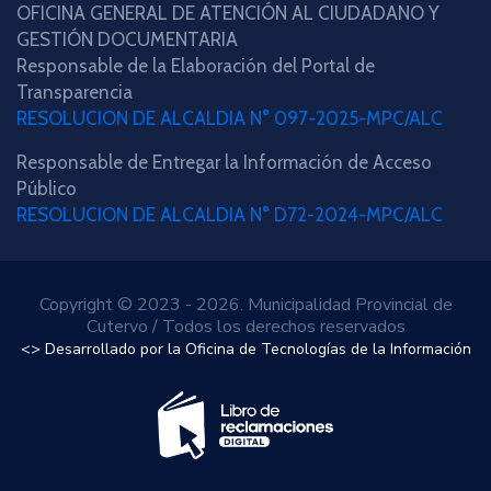
OFICINA GENERAL DE ATENCIÓN AL CIUDADANO Y
GESTIÓN DOCUMENTARIA
Responsable de la Elaboración del Portal de
Transparencia
RESOLUCION DE ALCALDIA N° 097-2025-MPC/ALC
Responsable de Entregar la Información de Acceso
Público
RESOLUCION DE ALCALDIA N° D72-2024-MPC/ALC
Copyright © 2023 - 2026. Municipalidad Provincial de
Cutervo
/ Todos los derechos reservados
<> Desarrollado por la Oficina de Tecnologías de la Información