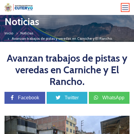
Noticias
Inicio
Noticias
Avanzan trabajos de pistas y veredas en Carniche y El Rancho.
Avanzan trabajos de pistas y
veredas en Carniche y El
Rancho.
Facebook
Twitter
WhatsApp