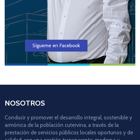
Sígueme en Facebook
NOSOTROS
Conducir y promover el desarrollo integral, sostenible y
armónica de la población cutervina, a través de la
prestación de servicios públicos locales oportunos y de
calidad, con una gestión transparente, moderna y