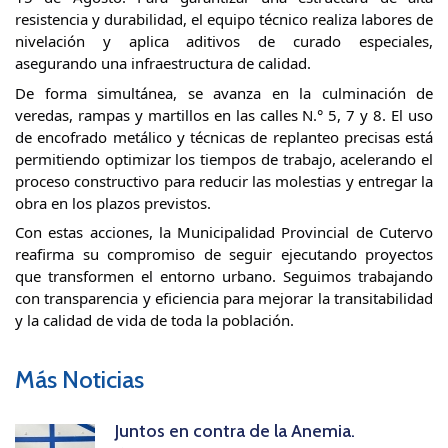
resistencia y durabilidad, el equipo técnico realiza labores de 
nivelación y aplica aditivos de curado especiales, 
asegurando una infraestructura de calidad.
​De forma simultánea, se avanza en la culminación de 
veredas, rampas y martillos en las calles N.° 5, 7 y 8. El uso 
de encofrado metálico y técnicas de replanteo precisas está 
permitiendo optimizar los tiempos de trabajo, acelerando el 
proceso constructivo para reducir las molestias y entregar la 
obra en los plazos previstos.
​Con estas acciones, la Municipalidad Provincial de Cutervo 
reafirma su compromiso de seguir ejecutando proyectos 
que transformen el entorno urbano. Seguimos trabajando 
con transparencia y eficiencia para mejorar la transitabilidad 
y la calidad de vida de toda la población. 
Más Noticias
Juntos en contra de la Anemia.