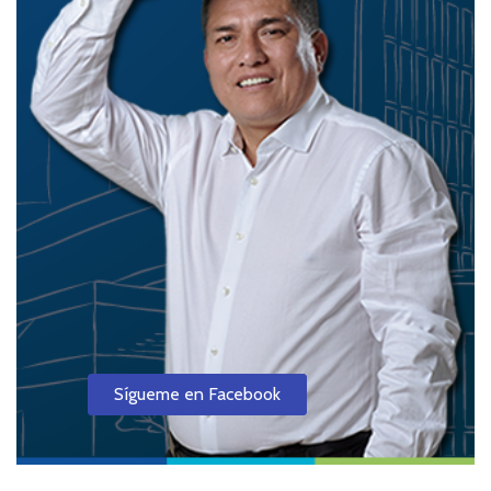
Sígueme en Facebook