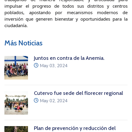
impulsar el progreso de todos sus distritos y centros
poblados, apostando por mecanismos modernos de
inversión que generen bienestar y oportunidades para la
ciudadanía.
Más Noticias
Juntos en contra de la Anemia.
icon
May 03, 2024
Cutervo fue sede del florecer regional
icon
May 02, 2024
Plan de prevención y reducción del