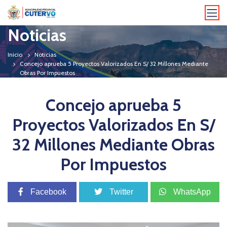
Noticias
Inicio
Noticias
Concejo aprueba 5 Proyectos Valorizados En S/ 32 Millones Mediante
Obras Por Impuestos
Concejo aprueba 5
Proyectos Valorizados En S/
32 Millones Mediante Obras
Por Impuestos
Facebook
Twitter
WhatsApp