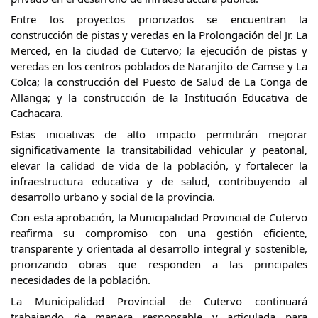
Entre los proyectos priorizados se encuentran la
construcción de pistas y veredas en la Prolongación del Jr. La
Merced, en la ciudad de Cutervo; la ejecución de pistas y
veredas en los centros poblados de Naranjito de Camse y La
Colca; la construcción del Puesto de Salud de La Conga de
Allanga; y la construcción de la Institución Educativa de
Cachacara.
Estas iniciativas de alto impacto permitirán mejorar
significativamente la transitabilidad vehicular y peatonal,
elevar la calidad de vida de la población, y fortalecer la
infraestructura educativa y de salud, contribuyendo al
desarrollo urbano y social de la provincia.
Con esta aprobación, la Municipalidad Provincial de Cutervo
reafirma su compromiso con una gestión eficiente,
transparente y orientada al desarrollo integral y sostenible,
priorizando obras que responden a las principales
necesidades de la población.
La Municipalidad Provincial de Cutervo continuará
trabajando de manera responsable y articulada para