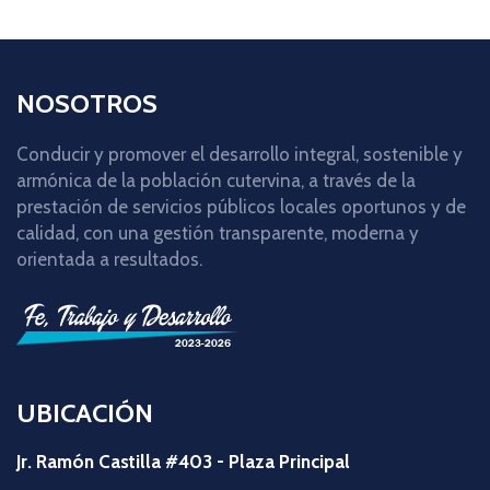
NOSOTROS
Conducir y promover el desarrollo integral, sostenible y
armónica de la población cutervina, a través de la
prestación de servicios públicos locales oportunos y de
calidad, con una gestión transparente, moderna y
orientada a resultados.
UBICACIÓN
Jr. Ramón Castilla #403 - Plaza Principal