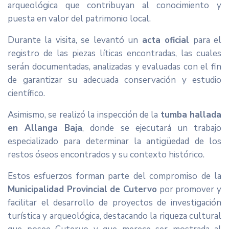
arqueológica que contribuyan al conocimiento y
puesta en valor del patrimonio local.
Durante la visita, se levantó un
acta oficial
para el
registro de las piezas líticas encontradas, las cuales
serán documentadas, analizadas y evaluadas con el fin
de garantizar su adecuada conservación y estudio
científico.
Asimismo, se realizó la inspección de la
tumba hallada
en Allanga Baja
, donde se ejecutará un trabajo
especializado para determinar la antigüedad de los
restos óseos encontrados y su contexto histórico.
Estos esfuerzos forman parte del compromiso de la
Municipalidad Provincial de Cutervo
por promover y
facilitar el desarrollo de proyectos de investigación
turística y arqueológica, destacando la riqueza cultural