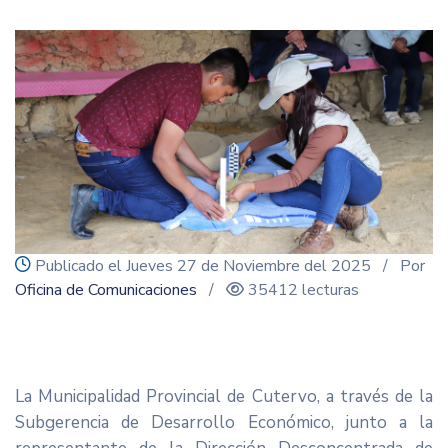
icon
Publicado el Jueves 27 de Noviembre del 2025
/ Por
Oficina de Comunicaciones
/
35412 lecturas
La Municipalidad Provincial de Cutervo, a través de la
Subgerencia de Desarrollo Económico, junto a la