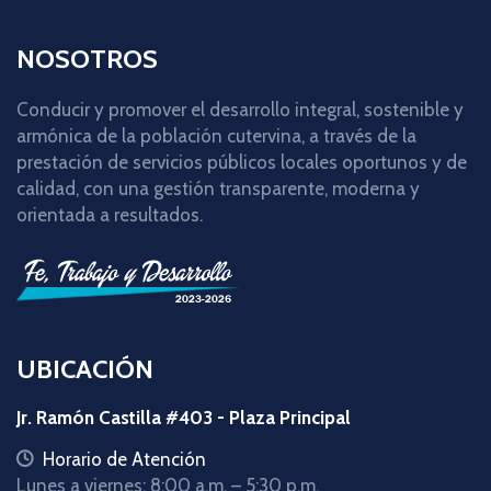
NOSOTROS
Conducir y promover el desarrollo integral, sostenible y
armónica de la población cutervina, a través de la
prestación de servicios públicos locales oportunos y de
calidad, con una gestión transparente, moderna y
orientada a resultados.
UBICACIÓN
Jr. Ramón Castilla #403 - Plaza Principal
icon
Horario de Atención
Lunes a viernes: 8:00 a.m. – 5:30 p.m.