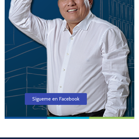
Sígueme en Facebook