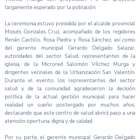
largamente esperado por la población.
La ceremonia estuvo presidida por el alcalde provincial
Moisés Gonzales Cruz, acompañado de los regidores
Renán Castillo, Rosa Piedra y Rosa Sánchez, así como
del gerente municipal Gerardo Delgado Salazar,
autoridades del sector Salud, representantes de la
iglesia, de la Microred Salomón Vílchez Murga y
dirigentes vecinales de la Urbanización San Valentín.
Durante el evento, los representantes del sector
salud y de la comunidad agradecieron la decisión
política de la actual gestión municipal para hacer
realidad un sueño postergado por muchos años,
destacando que este centro de salud abrirá paso a una
atención oportuna, digna y de calidad.
Por su parte, el gerente municipal Gerardo Delgado