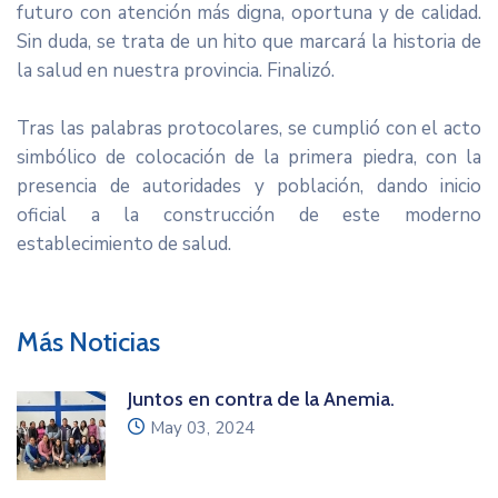
futuro con atención más digna, oportuna y de calidad.
Sin duda, se trata de un hito que marcará la historia de
la salud en nuestra provincia. Finalizó.
Tras las palabras protocolares, se cumplió con el acto
simbólico de colocación de la primera piedra, con la
presencia de autoridades y población, dando inicio
oficial a la construcción de este moderno
establecimiento de salud.
Más Noticias
Juntos en contra de la Anemia.
icon
May 03, 2024