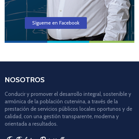
Sígueme en Facebook
NOSOTROS
Conducir y promover el desarrollo integral, sostenible y
armónica de la población cutervina, a través de la
prestación de servicios públicos locales oportunos y de
calidad, con una gestión transparente, moderna y
orientada a resultados.