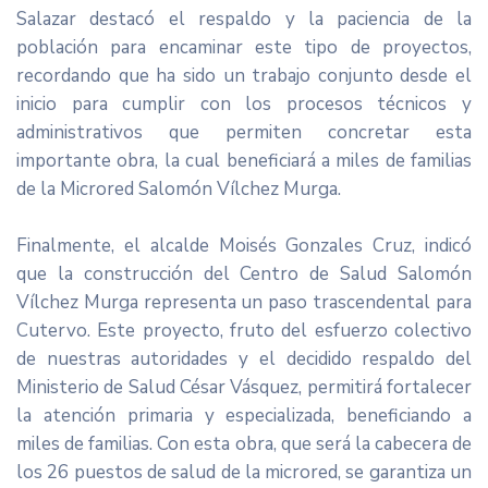
Salazar destacó el respaldo y la paciencia de la
población para encaminar este tipo de proyectos,
recordando que ha sido un trabajo conjunto desde el
inicio para cumplir con los procesos técnicos y
administrativos que permiten concretar esta
importante obra, la cual beneficiará a miles de familias
de la Microred Salomón Vílchez Murga.
Finalmente, el alcalde Moisés Gonzales Cruz, indicó
que la construcción del Centro de Salud Salomón
Vílchez Murga representa un paso trascendental para
Cutervo. Este proyecto, fruto del esfuerzo colectivo
de nuestras autoridades y el decidido respaldo del
Ministerio de Salud César Vásquez, permitirá fortalecer
la atención primaria y especializada, beneficiando a
miles de familias. Con esta obra, que será la cabecera de
los 26 puestos de salud de la microred, se garantiza un