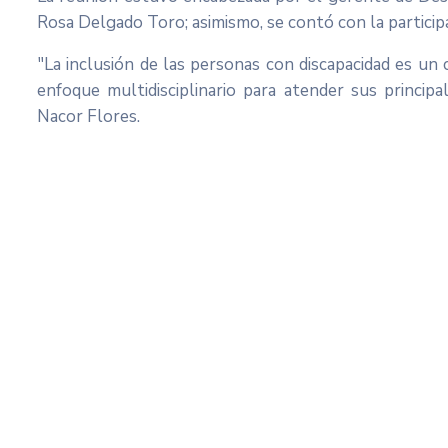
Rosa Delgado Toro; asimismo, se contó con la participa
"La inclusión de las personas con discapacidad es un
enfoque multidisciplinario para atender sus princip
Nacor Flores.