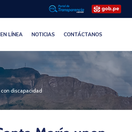
 EN LÍNEA
NOTICIAS
CONTÁCTANOS
s con discapacidad