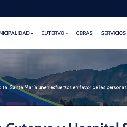
NICIPALIDAD
CUTERVO
OBRAS
SERVICIOS
ital Santa María unen esfuerzos en favor de las persona